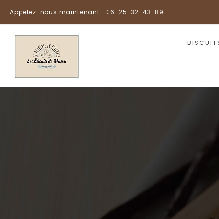
Appelez-nous maintenant:
06-25-32-43-89
BISCUIT