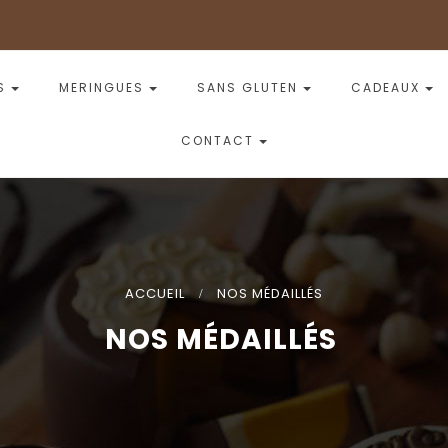
S
MERINGUES
SANS GLUTEN
CADEAUX
CONTACT
ACCUEIL
>
NOS MÉDAILLÉS
NOS MÉDAILLÉS