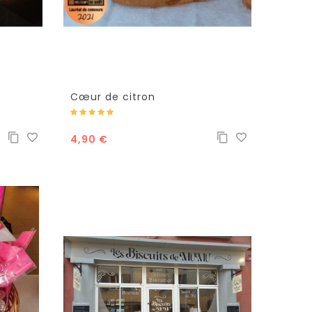
Cœur de citron
4,90 €