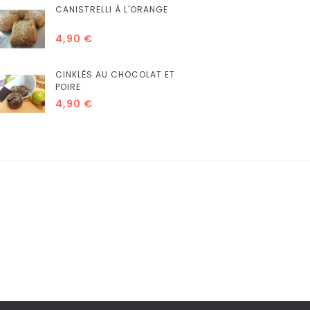
CANISTRELLI À L'ORANGE
4,90 €
CINKLÉS AU CHOCOLAT ET
POIRE
4,90 €