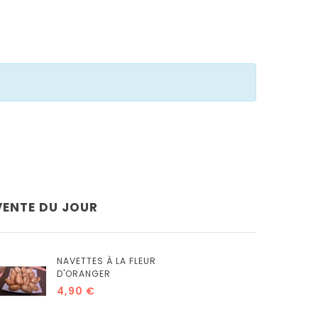
VENTE DU JOUR
NAVETTES À LA FLEUR
D'ORANGER
4,90 €