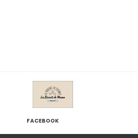
FACEBOOK