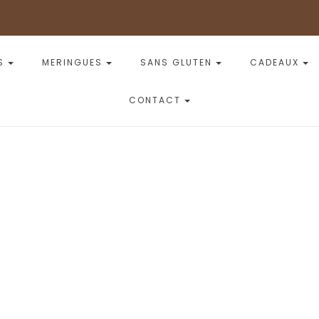
S
MERINGUES
SANS GLUTEN
CADEAUX
CONTACT