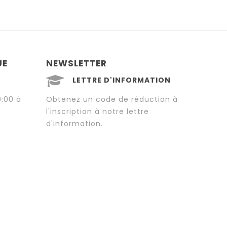
UE
NEWSLETTER
LETTRE D'INFORMATION
0:00 à
Obtenez un code de réduction à
l'inscription à notre lettre
d'information.