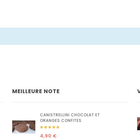
MEILLEURE NOTE
CANISTRELLINI CHOCOLAT ET
ORANGES CONFITES
4,90 €