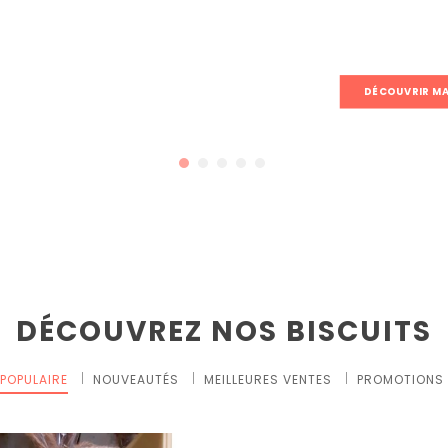
DÉCOUVRIR M
DÉCOUVREZ NOS BISCUITS
POPULAIRE
NOUVEAUTÉS
MEILLEURES VENTES
PROMOTIONS