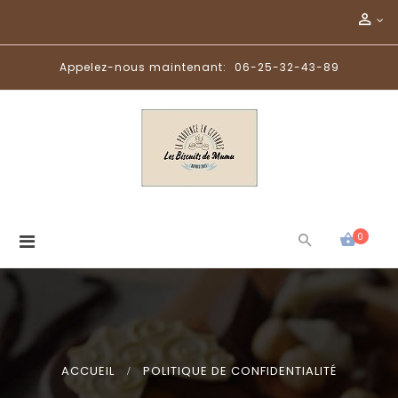
Appelez-nous maintenant:
06-25-32-43-89
Basculer
0
la
navigation
ACCUEIL
>
POLITIQUE DE CONFIDENTIALITÉ