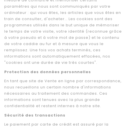
mesure de connaître et mémoriser certains
paramètres qui nous sont communiqués par votre
ordinateur : qui vous êtes, les articles que vous êtes en
train de consulter, d'acheter… Les cookies sont des
programmes utilisés dans le but unique de mémoriser
le temps de votre visite, votre identité (reconnue grâce
à votre pseudo et à votre mot de passe) et le contenu
de votre caddie au fur et à mesure que vous le
remplissez. Une fois vos achats terminés, ces
informations sont automatiquement effacées, nos
"cookies ont une durée de vie très courtes".
Protection des données personnelles
En tant que site de Vente en ligne par correspondance,
nous recueillons un certain nombre d'informations
nécessaires au traitement des commandes. Ces
informations sont tenues avec la plus grande
confidentialité et restent internes à notre site.
Sécurité des transactions
Le paiement par carte de crédit est assuré par la