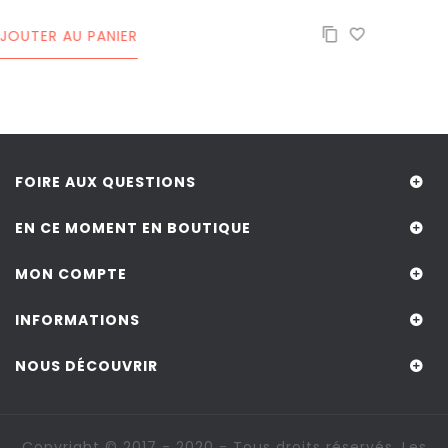
FOIRE AUX QUESTIONS
EN CE MOMENT EN BOUTIQUE
MON COMPTE
INFORMATIONS
NOUS DÉCOUVRIR
Copyright © 2017 - 2020 - Tous droits réservés. Les