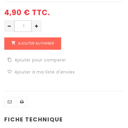
4,90 €
TTC.
AJOUTER AU PANIER
Ajouter pour comparer
Ajouter à ma liste d'envies
FICHE TECHNIQUE